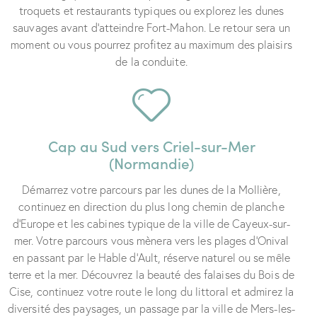
troquets et restaurants typiques ou explorez les dunes
sauvages avant d’atteindre Fort-Mahon. Le retour sera un
moment ou vous pourrez profitez au maximum des plaisirs
de la conduite.
Cap au Sud vers Criel-sur-Mer
(Normandie)
Démarrez votre parcours par les dunes de la Mollière,
continuez en direction du plus long chemin de planche
d’Europe et les cabines typique de la ville de Cayeux-sur-
mer. Votre parcours vous mènera vers les plages d’Onival
en passant par le Hable d’Ault, réserve naturel ou se mêle
terre et la mer. Découvrez la beauté des falaises du Bois de
Cise, continuez votre route le long du littoral et admirez la
diversité des paysages, un passage par la ville de Mers-les-