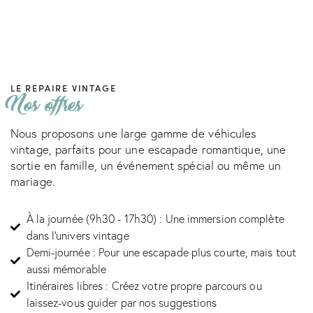
LE REPAIRE VINTAGE
Nos offres
Nous proposons une large gamme de véhicules
vintage, parfaits pour une escapade romantique, une
sortie en famille, un événement spécial ou même un
mariage.
À la journée (9h30 - 17h30) : Une immersion complète
dans l’univers vintage
Demi-journée : Pour une escapade plus courte, mais tout
aussi mémorable
Itinéraires libres : Créez votre propre parcours ou
laissez-vous guider par nos suggestions