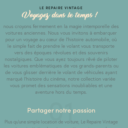
LE REPAIRE VINTAGE
Voyagez dans le temps !
nous croyons fermement en la magie intemporelle des
voitures anciennes. Nous vous invitons à embarquer
pour un voyage au cœur de l'histoire automobile, où
le simple fait de prendre le volant vous transporte
vers des époques révolues et des souvenirs
nostalgiques. Que vous ayez toujours rêvé de piloter
les voitures emblématiques de vos grands-parents ou
de vous glisser derrière le volant de véhicules ayant
marqué l'histoire du cinéma, notre collection variée
vous promet des sensations inoubliables et une
aventure hors du temps.
01
Partager notre passion
Plus qu'une simple location de voiture, Le Repaire Vintage