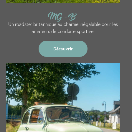
MG - B
Un roadster britannique au charme inégalable pour les
amateurs de conduite sportive.
Découvrir