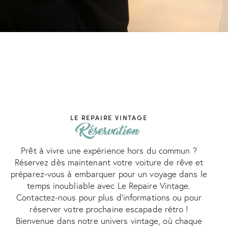
LE REPAIRE VINTAGE
Réservation
Prêt à vivre une expérience hors du commun ?
Réservez dès maintenant votre voiture de rêve et
préparez-vous à embarquer pour un voyage dans le
temps inoubliable avec Le Repaire Vintage.
Contactez-nous pour plus d'informations ou pour
réserver votre prochaine escapade rétro !
Bienvenue dans notre univers vintage, où chaque