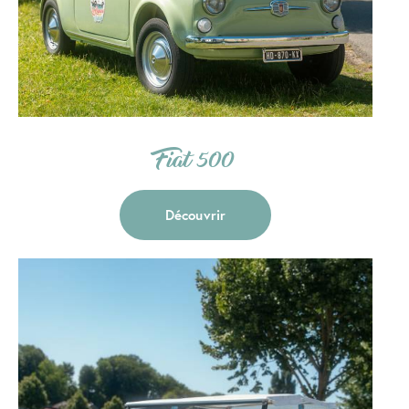
Fiat 500
Découvrir