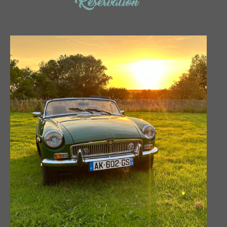
Réservation