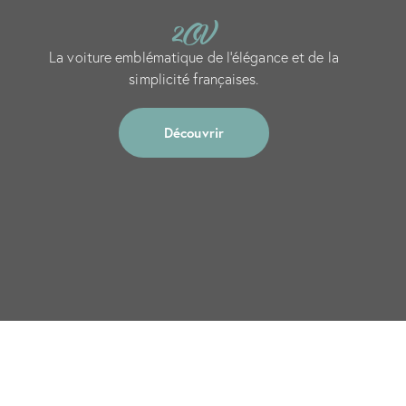
2CV
La voiture emblématique de l’élégance et de la
simplicité françaises.
Découvrir