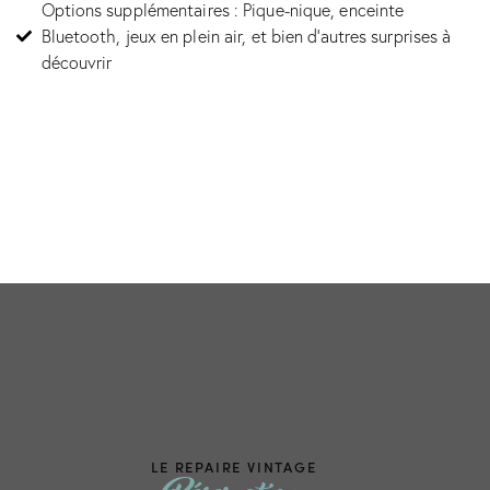
Options supplémentaires : Pique-nique, enceinte
Bluetooth, jeux en plein air, et bien d’autres surprises à
découvrir
LE REPAIRE VINTAGE