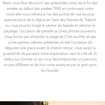
Bains vous fera découvrir ses splendides villas de la fin des
années au début des années 1900 en continuant votre
route elle vous mènera à l’un des points de vue les plus
spectaculaire de la région en haut des falaises du Tréport
ou vous pourrez longé le sentier de balade et admirer le
paysage, l’occasion de prendre je jolies photos souvenirs.
Vous finirez par atteindre la plage de Criel-sur-Mer et ses
jolies petites cabines présentes en été l’occasion de
déguster une glace avant le chemin retour, vous aurez la
possibilité de poussez votre exploration vers la ville de St
Valéry-sur-Somme ce qui vous fera empreinter un parcours
un peu différent et de finir votre aventure par le petit port
du Hourdel.