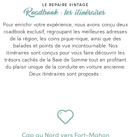
LE REPAIRE VINTAGE
Roadbook : les itinéraires
Pour enrichir votre expérience, nous avons conçu deux
roadbook exclusif, regroupant les meilleures adresses
de la région, les coins pique-nique, ainsi que des
balades et points de vue incontournable. Nos
itinéraires sont conçus pour vous faire découvrir les
trésors cachés de la Baie de Somme tout en profitant
du plaisir unique de la conduite en voiture ancienne.
Deux itinéraires sont proposés :
Cap au Nord vers Fort-Mahon