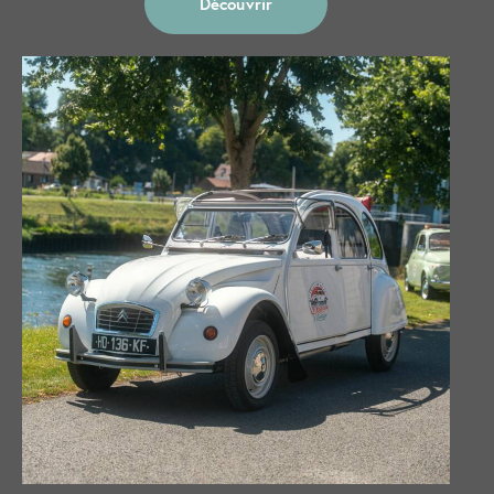
Découvrir