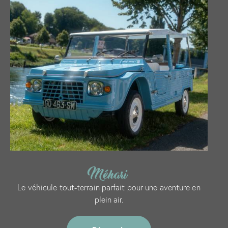
Méhari
Le véhicule tout-terrain parfait pour une aventure en
plein air.