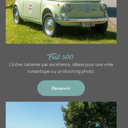
Fiat 500
L’icône italienne par excellence, idéale pour une virée
romantique ou un shooting photo.
Découvrir