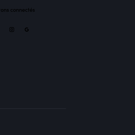
tons connectés