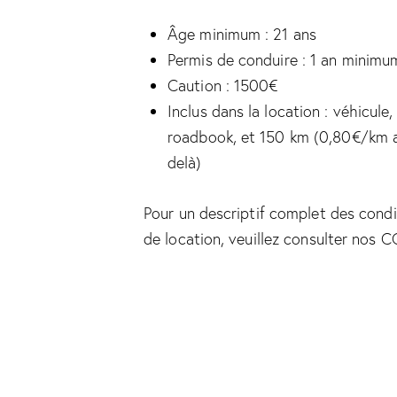
Âge minimum : 21 ans
Permis de conduire : 1 an minimu
Caution : 1500€
Inclus dans la location : véhicule,
roadbook, et 150 km (0,80€/km 
delà)
Pour un descriptif complet des condi
de location, veuillez consulter nos C